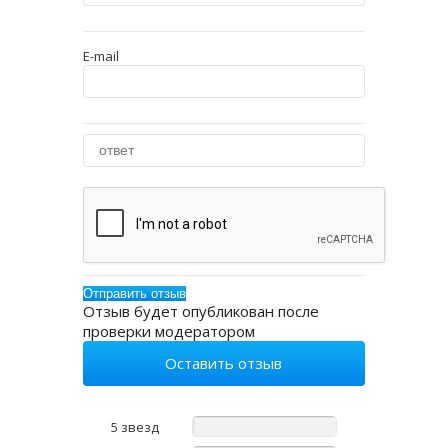
E-mail
Отзыв будет опубликован после
проверки модератором
Оставить отзыв
5 звезд