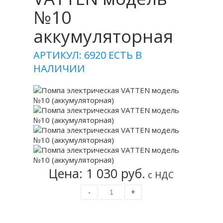
№10
аккумуляторная
АРТИКУЛ: 6920
ЕСТЬ В
НАЛИЧИИ
Цена: 1 030 руб.
с НДС
-
+