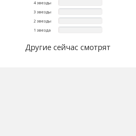
4 звезды
3 звезды
2 звезды
1 звезда
Другие
сейчас смотрят