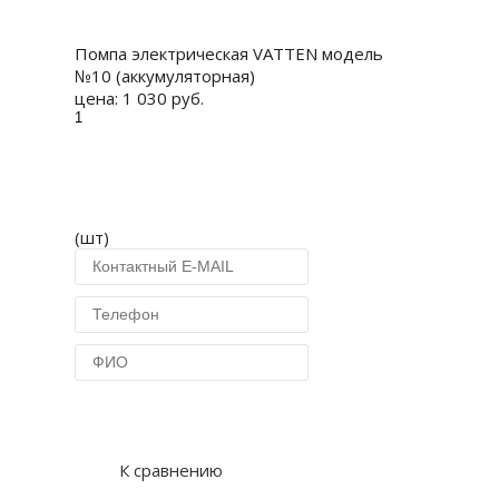
Купить
Помпа электрическая VATTEN модель
№10 (аккумуляторная)
цена:
1 030 руб.
(шт)
Купить в 1 клик
К сравнению