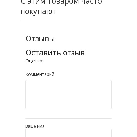
С этим товаром часто
покупают
Отзывы
Оставить отзыв
Оценка:
Комментарий
Ваше имя