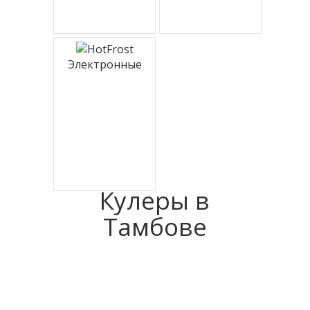
Электронные
Кулеры в
Тамбове