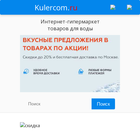
Kulercom.
ru
Интернет-гипермаркет
товаров для воды