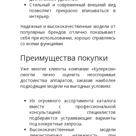
Стильный и современный внешний вид
позволяет прекрасно вписываться в
интерьер.
Надежные и высококачественные модели от
популярных брендов отлично показывают
себя при использовании, хорошо справляясь
со всеми функциями.
Преимущества покупки
Уже многие клиенты компании «Кулерком»
смогли лично оценить неоспоримые
достоинства аппаратов, заказав наиболее
подходящие модели на выгодных условиях:
Из огромного ассортимента каталога
вместе с профессиональной
консультацией специалистов
подбираются устраивающие варианты
под конкретные запросы.
Высококачественные модели
демонстрируют надежность при