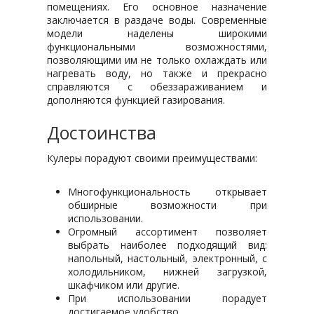
помещениях. Его основное назначение
заключается в раздаче воды. Современные
модели наделены широкими
функциональными возможностями,
позволяющими им не только охлаждать или
нагревать воду, но также и прекрасно
справляются с обеззараживанием и
дополняются функцией газирования.
Достоинства
Кулеры порадуют своими преимуществами:
Многофункциональность открывает
обширные возможности при
использовании.
Огромный ассортимент позволяет
выбрать наиболее подходящий вид:
напольный, настольный, электронный, с
холодильником, нижней загрузкой,
шкафчиком или другие.
При использовании порадует
достигаемое удобство.