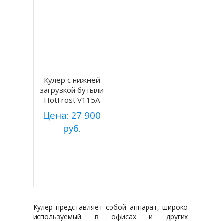
Кулер с нижней
загрузкой бутыли
HotFrost V115A
Цена: 27 900
руб.
Купить
Подробнее
Кулер представляет собой аппарат, широко
используемый в офисах и других