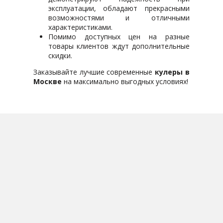
эксплуатации, обладают прекрасными
возможностями и отличными
характеристиками.
Помимо доступных цен на разные
товары клиентов ждут дополнительные
скидки.
Заказывайте лучшие современные
кулеры в
Москве
на максимально выгодных условиях!