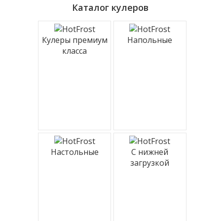
Каталог кулеров
Кулеры премиум
Напольные
класса
Настольные
С нижней
загрузкой