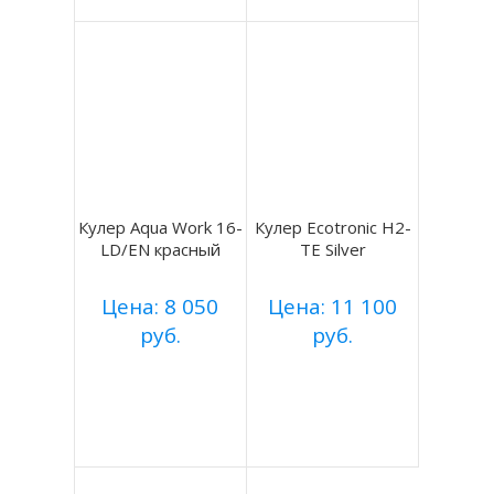
Кулер Aqua Work 16-
Кулер Ecotronic H2-
LD/EN красный
TE Silver
Цена: 8 050
Цена: 11 100
руб.
руб.
Купить
Купить
Подробнее
Подробнее