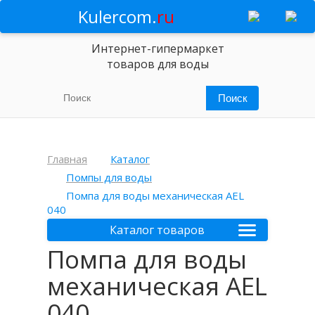
Kulercom.
ru
Интернет-гипермаркет
товаров для воды
Главная
Каталог
Помпы для воды
Помпа для воды механическая AEL
040
Каталог товаров
Помпа для воды
механическая AEL
040