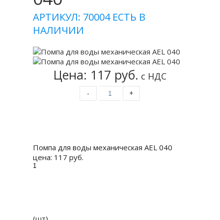
АРТИКУЛ: 70004
ЕСТЬ В
НАЛИЧИИ
Цена: 117 руб.
с НДС
-
+
Купить
Помпа для воды механическая AEL 040
цена:
117 руб.
(шт)