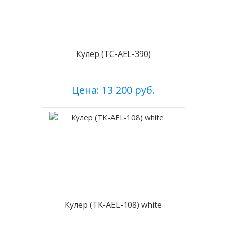
Кулер (TC-AEL-390)
Цена: 13 200 руб.
Кулер (TK-AEL-108) white