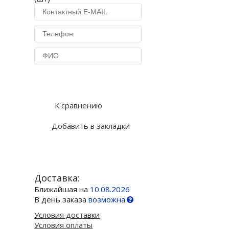
Купить в 1 клик
К сравнению
Добавить в закладки
Доставка:
Ближайшая на
10.08.2026
В день заказа
возможна
Условия доставки
Условия оплаты