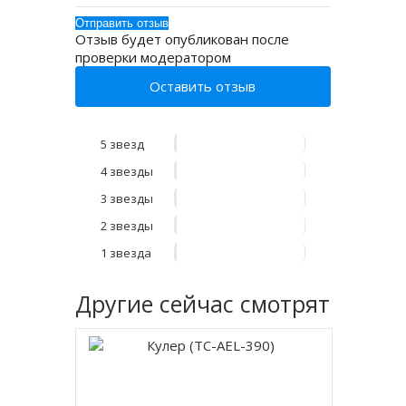
Отзыв будет опубликован после
проверки модератором
Оставить отзыв
5 звезд
4 звезды
3 звезды
2 звезды
1 звезда
Другие
сейчас смотрят